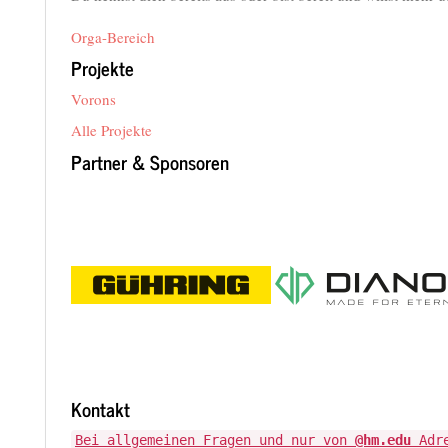
Orga-Bereich
Projekte
Vorons
Alle Projekte
Partner & Sponsoren
Kontakt
Bei allgemeinen Fragen und nur von
@hm.edu
Adre