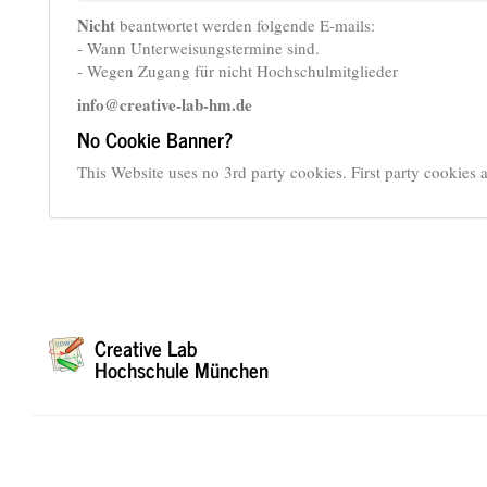
Nicht
beantwortet werden folgende E-mails:
- Wann Unterweisungstermine sind.
- Wegen Zugang für nicht Hochschulmitglieder
info@creative-lab-hm.de
No Cookie Banner?
This Website uses no 3rd party cookies. First party cookie
Creative Lab
Hochschule München