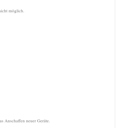
icht möglich.
as Anschaffen neuer Geräte.