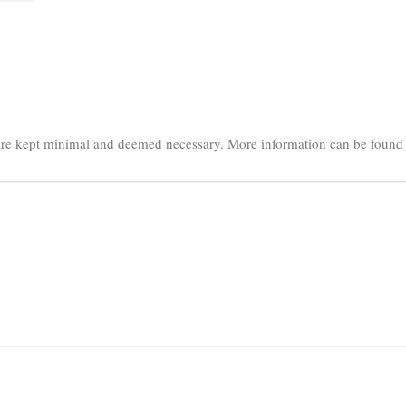
s are kept minimal and deemed necessary. More information can be foun