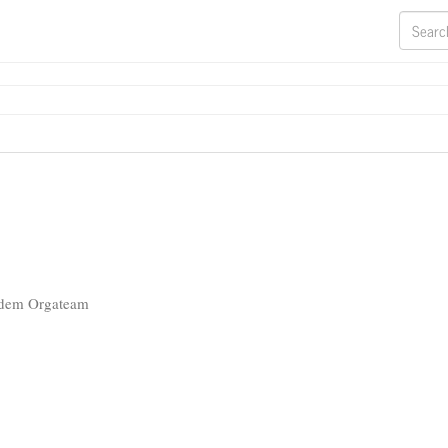
 dem Orgateam