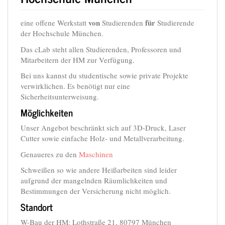
von
für
eine offene Werkstatt
Studierenden
Studierende
der Hochschule München.
Das cLab steht allen Studierenden, Professoren und
Mitarbeitern der HM zur Verfügung.
Bei uns kannst du studentische sowie private Projekte
verwirklichen. Es benötigt nur eine
Sicherheitsunterweisung.
Möglichkeiten
Unser Angebot beschränkt sich auf 3D-Druck, Laser
Cutter sowie einfache Holz- und Metallverarbeitung.
Genaueres zu den
Maschinen
Schweißen so wie andere Heißarbeiten sind leider
aufgrund der mangelnden Räumlichkeiten und
Bestimmungen der Versicherung nicht möglich.
Standort
W-Bau der HM: Lothstraße 21, 80797 München