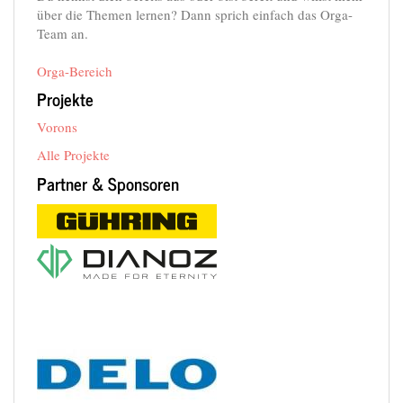
über die Themen lernen? Dann sprich einfach das Orga-
Team an.
Orga-Bereich
Projekte
Vorons
Alle Projekte
Partner & Sponsoren