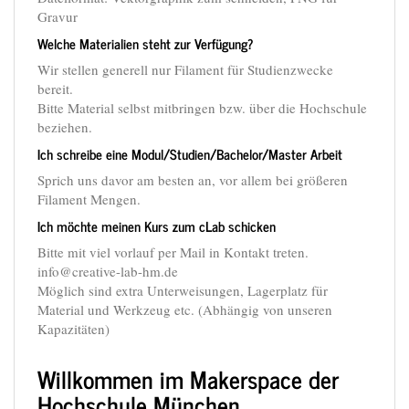
Gravur
Welche Materialien steht zur Verfügung?
Wir stellen generell nur Filament für Studienzwecke
bereit.
Bitte Material selbst mitbringen bzw. über die Hochschule
beziehen.
Ich schreibe eine Modul/Studien/Bachelor/Master Arbeit
Sprich uns davor am besten an, vor allem bei größeren
Filament Mengen.
Ich möchte meinen Kurs zum cLab schicken
Bitte mit viel vorlauf per Mail in Kontakt treten.
info@creative-lab-hm.de
Möglich sind extra Unterweisungen, Lagerplatz für
Material und Werkzeug etc. (Abhängig von unseren
Kapazitäten)
Willkommen im Makerspace der
Hochschule München