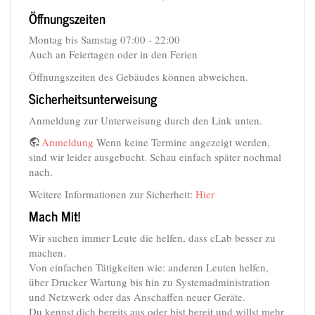
Öffnungszeiten
Montag bis Samstag 07:00 - 22:00
Auch an Feiertagen oder in den Ferien
Öffnungszeiten des Gebäudes können abweichen.
Sicherheitsunterweisung
Anmeldung zur Unterweisung durch den Link unten.
Anmeldung
Wenn keine Termine angezeigt werden,
sind wir leider ausgebucht. Schau einfach später nochmal
nach.
Weitere Informationen zur Sicherheit:
Hier
Mach Mit!
Wir suchen immer Leute die helfen, dass cLab besser zu
machen.
Von einfachen Tätigkeiten wie: anderen Leuten helfen,
über Drucker Wartung bis hin zu Systemadministration
und Netzwerk oder das Anschaffen neuer Geräte.
Du kennst dich bereits aus oder bist bereit und willst mehr