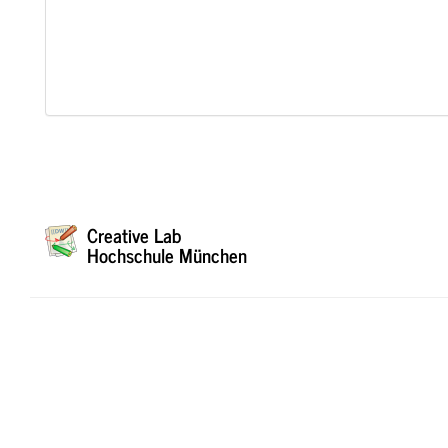
Creative Lab
Hochschule München